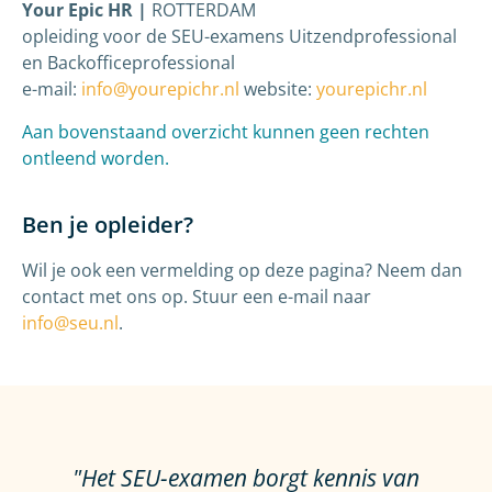
Your Epic HR |
ROTTERDAM
opleiding voor de SEU-examens Uitzendprofessional
en Backofficeprofessional
e-mail:
info@yourepichr.nl
website:
yourepichr.nl
Aan bovenstaand overzicht kunnen geen rechten
ontleend worden.
Ben je opleider?
Wil je ook een vermelding op deze pagina? Neem dan
contact met ons op. Stuur een e-mail naar
info@seu.nl
.
"Het SEU-examen borgt kennis van