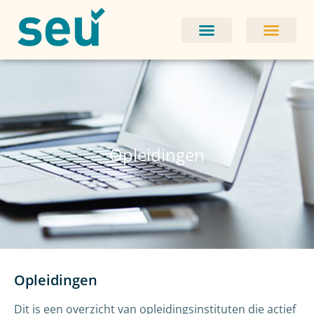
Opleidingen
Opleidingen
Dit is een overzicht van opleidingsinstituten die actief