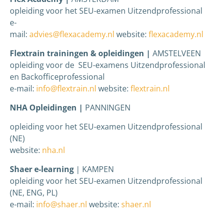
opleiding voor het SEU-examen Uitzendprofessional
e-
mail:
advies@flexacademy.nl
website:
flexacademy.nl
Flextrain trainingen & opleidingen |
AMSTELVEEN
opleiding voor de SEU-examens Uitzendprofessional
en Backofficeprofessional
e-mail:
info@flextrain.nl
website:
flextrain.nl
NHA Opleidingen |
PANNINGEN
opleiding voor het SEU-examen Uitzendprofessional
(NE)
website:
nha.nl
Shaer e-learning
| KAMPEN
opleiding voor het SEU-examen Uitzendprofessional
(NE, ENG, PL)
e-mail:
info@shaer.nl
website:
shaer.nl