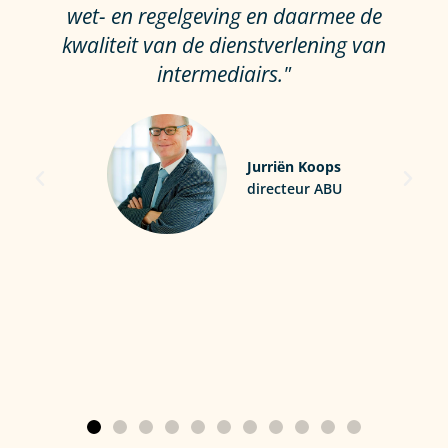
wet- en regelgeving en daarmee de
kwaliteit van de dienstverlening van
intermediairs."
Jurriën Koops
directeur ABU