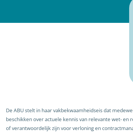
De ABU stelt in haar vakbekwaamheidseis dat medewerk
beschikken over actuele kennis van relevante wet- en 
of verantwoordelijk zijn voor verloning en contractm