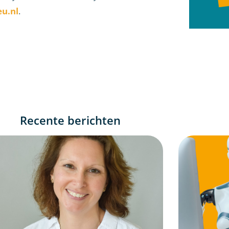
u.nl
.
Recente berichten